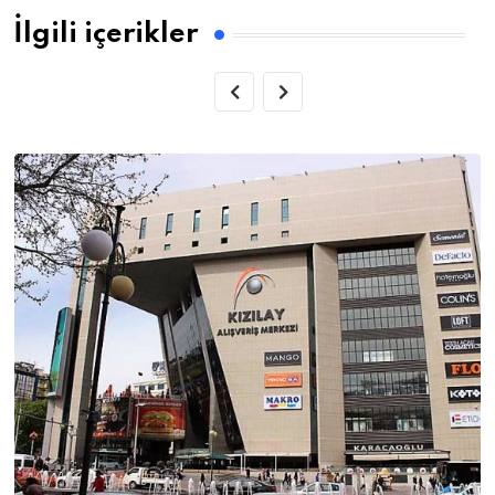
İlgili içerikler