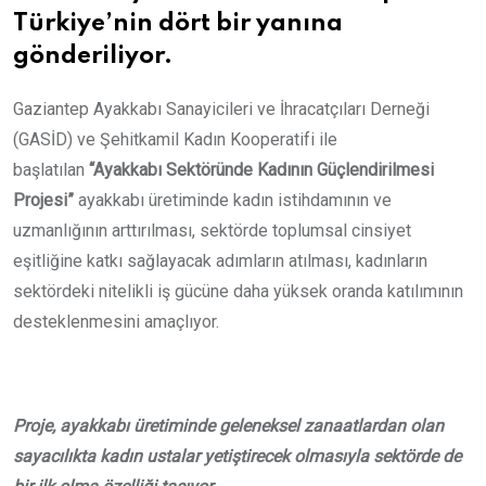
Türkiye’nin dört bir yanına
gönderiliyor.
Gaziantep Ayakkabı Sanayicileri ve İhracatçıları Derneği
(GASİD) ve Şehitkamil Kadın Kooperatifi ile
başlatılan
“Ayakkabı Sektöründe Kadının Güçlendirilmesi
Projesi”
ayakkabı üretiminde kadın istihdamının ve
uzmanlığının arttırılması, sektörde toplumsal cinsiyet
eşitliğine katkı sağlayacak adımların atılması, kadınların
sektördeki nitelikli iş gücüne daha yüksek oranda katılımının
desteklenmesini amaçlıyor.
Proje, ayakkabı üretiminde geleneksel zanaatlardan olan
sayacılıkta kadın ustalar yetiştirecek olmasıyla sektörde de