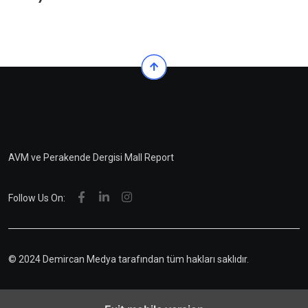
AVM ve Perakende Dergisi Mall Report
Follow Us On:
© 2024 Demircan Medya tarafından tüm hakları saklıdır.