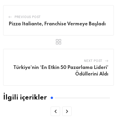
PREVIOUS POST
Pizza Italiante, Franchise Vermeye Başladı
NEXT POST
Türkiye’nin ‘En Etkin 50 Pazarlama Lideri’
Ödüllerini Aldı
İlgili içerikler