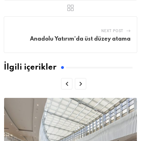
NEXT POST
Anadolu Yatırım’da üst düzey atama
İlgili içerikler