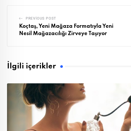
PREVIOUS POST
Koçtaş, Yeni Mağaza Formatıyla Yeni
Nesil Mağazacılığı Zirveye Taşıyor
İlgili içerikler