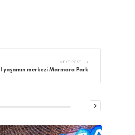
NEXT POST
l yaşamın merkezi Marmara Park