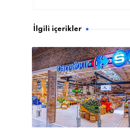
İlgili içerikler