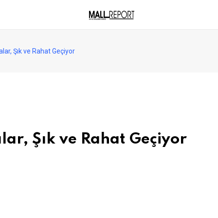
alar, Şık ve Rahat Geçiyor
alar, Şık ve Rahat Geçiyor