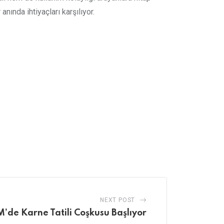
nında ihtiyaçları karşılıyor.
NEXT POST
’de Karne Tatili Coşkusu Başlıyor