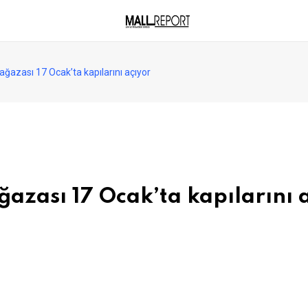
ğazası 17 Ocak’ta kapılarını açıyor
azası 17 Ocak’ta kapılarını 