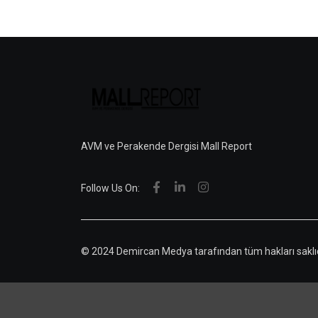
AVM ve Perakende Dergisi Mall Report
Follow Us On:
© 2024 Demircan Medya tarafından tüm hakları saklıd