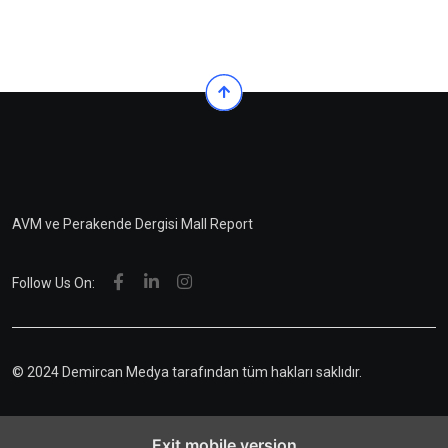
AVM ve Perakende Dergisi Mall Report
Follow Us On:
© 2024 Demircan Medya tarafından tüm hakları saklıdır.
Exit mobile version