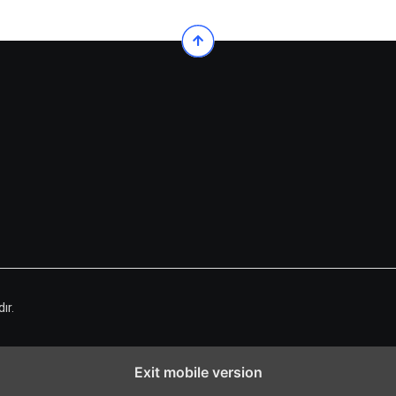
ır.
Exit mobile version