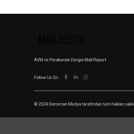
AVM ve Perakende Dergisi Mall Report
Follow Us On:
© 2024 Demircan Medya tarafından tüm hakları saklıd