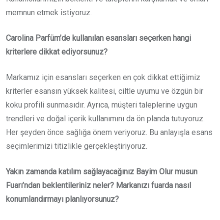
memnun etmek istiyoruz.
Carolina Parfüm’de kullanılan esansları seçerken hangi
kriterlere dikkat ediyorsunuz?
Markamız için esansları seçerken en çok dikkat ettiğimiz
kriterler esansın yüksek kalitesi, ciltle uyumu ve özgün bir
koku profili sunmasıdır. Ayrıca, müşteri taleplerine uygun
trendleri ve doğal içerik kullanımını da ön planda tutuyoruz.
Her şeyden önce sağlığa önem veriyoruz. Bu anlayışla esans
seçimlerimizi titizlikle gerçekleştiriyoruz.
Yakın zamanda katılım sağlayacağınız Bayim Olur musun
Fuarı’ndan beklentileriniz neler? Markanızı fuarda nasıl
konumlandırmayı planlıyorsunuz?