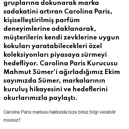
gruplarına dokunarak marka
sadakatini artıran Carolina Paris,
kişiselleştirilmiş parfüm
deneyimlerine odaklanarak,
müşterilerin kendi zevklerine uygun
kokuları yaratabilecekleri özel
koleksiyonları piyasaya sürmeyi
hedefliyor. Carolina Paris Kurucusu
Mahmut Sümer’i ağırladığımız Ekim
sayımızda Sümer, markalarının
kuruluş hikayesini ve hedeflerini
okurlarımızla paylaştı.
Carolina Paris markası hakkında bize biraz bilgi verebilir
misiniz?