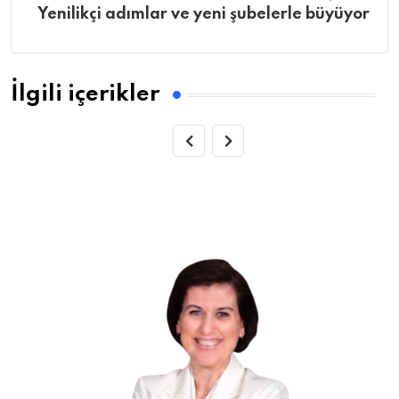
Yenilikçi adımlar ve yeni şubelerle büyüyor
İlgili içerikler