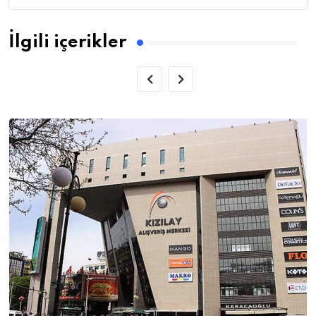
İlgili içerikler