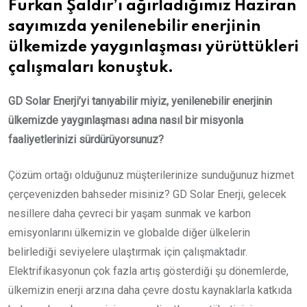
Furkan Şaldır’ı ağırladığımız Haziran
sayımızda yenilenebilir enerjinin
ülkemizde yaygınlaşması yürüttükleri
çalışmaları konuştuk.
GD Solar Enerji’yi tanıyabilir miyiz, yenilenebilir enerjinin
ülkemizde yaygınlaşması adına nasıl bir misyonla
faaliyetlerinizi sürdürüyorsunuz?
Çözüm ortağı olduğunuz müşterilerinize sunduğunuz hizmet
çerçevenizden bahseder misiniz? GD Solar Enerji, gelecek
nesillere daha çevreci bir yaşam sunmak ve karbon
emisyonlarını ülkemizin ve globalde diğer ülkelerin
belirlediği seviyelere ulaştırmak için çalışmaktadır.
Elektrifikasyonun çok fazla artış gösterdiği şu dönemlerde,
ülkemizin enerji arzına daha çevre dostu kaynaklarla katkıda