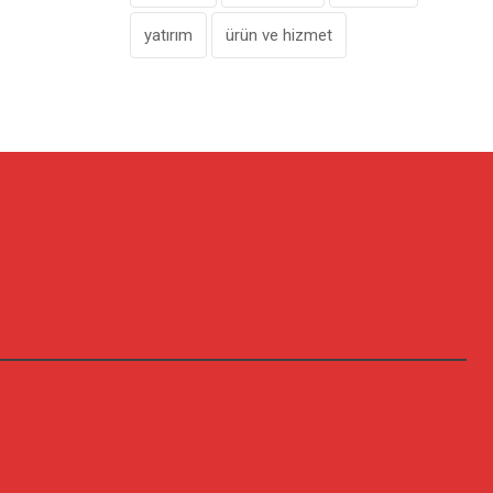
yatırım
ürün ve hizmet