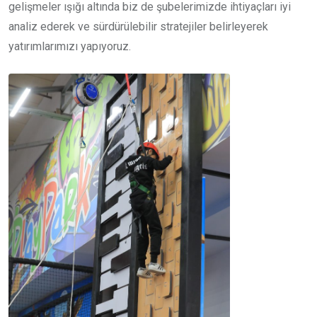
gelişmeler ışığı altında biz de şubelerimizde ihtiyaçları iyi
analiz ederek ve sürdürülebilir stratejiler belirleyerek
yatırımlarımızı yapıyoruz.