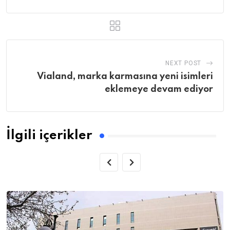
NEXT POST
Vialand, marka karmasına yeni isimleri
eklemeye devam ediyor
İlgili içerikler