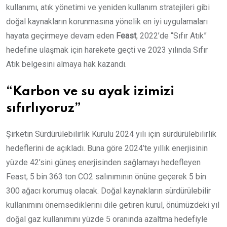
kullanımı, atık yönetimi ve yeniden kullanım stratejileri gibi
doğal kaynakların korunmasına yönelik en iyi uygulamaları
hayata geçirmeye devam eden
Feast
, 2022’de “Sıfır Atık”
hedefine ulaşmak için harekete geçti ve 2023 yılında Sıfır
Atık belgesini almaya hak kazandı.
“Karbon ve su ayak izimizi
sıfırlıyoruz”
Şirketin Sürdürülebilirlik Kurulu 2024 yılı için sürdürülebilirlik
hedeflerini de açıkladı. Buna göre 2024’te yıllık enerjisinin
yüzde 42’sini güneş enerjisinden sağlamayı hedefleyen
Feast, 5 bin 363 ton CO2 salınımının önüne geçerek 5 bin
300 ağacı korumuş olacak. Doğal kaynakların sürdürülebilir
kullanımını önemsediklerini dile getiren kurul, önümüzdeki yıl
doğal gaz kullanımını yüzde 5 oranında azaltma hedefiyle