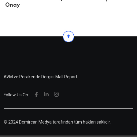
Onay
AVM ve Perakende Dergisi Mall Report
Follow Us On:
© 2024 Demircan Medya tarafından tüm hakları saklıdır.