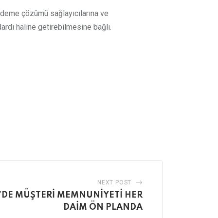
, ödeme çözümü sağlayıcılarına ve
rdı haline getirebilmesine bağlı.
NEXT POST
L’DE MÜŞTERİ MEMNUNİYETİ HER
DAİM ÖN PLANDA