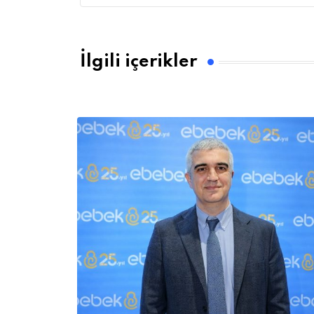
İlgili içerikler