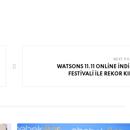
NEXT PO
WATSONS 11.11 ONLİNE İND
FESTİVALİ İLE REKOR KI